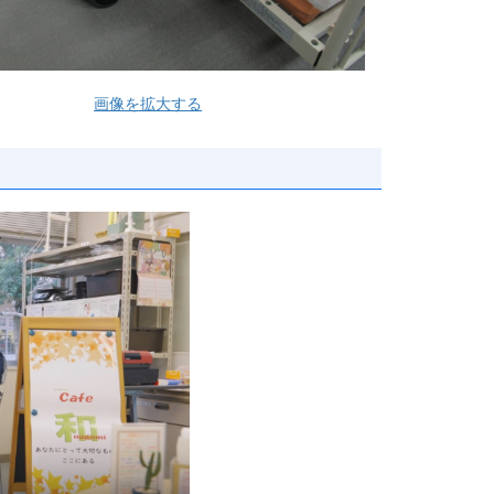
画像を拡大する