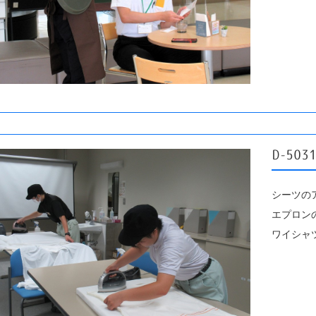
D-50
シーツの
エプロン
ワイシャ