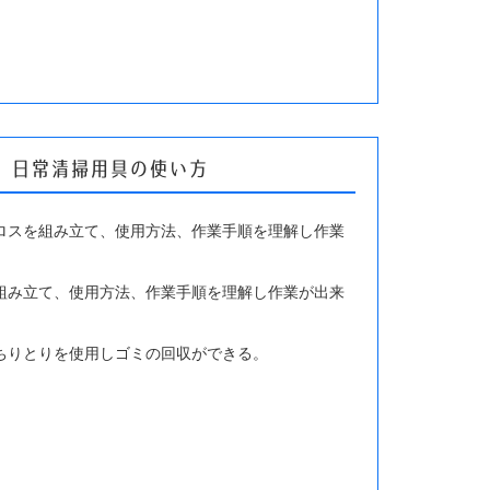
50 日常清掃用具の使い方
ロスを組み立て、使用方法、作業手順を理解し作業
。
組み立て、使用方法、作業手順を理解し作業が出来
ちりとりを使用しゴミの回収ができる。