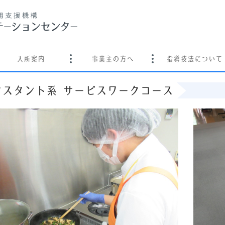
入所案内
事業主の方へ
指導技法について
シスタント系 サービスワークコース