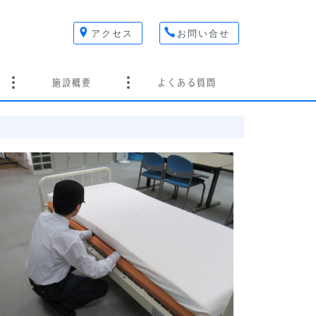
アクセス
お問い合せ
施設概要
よくある質問