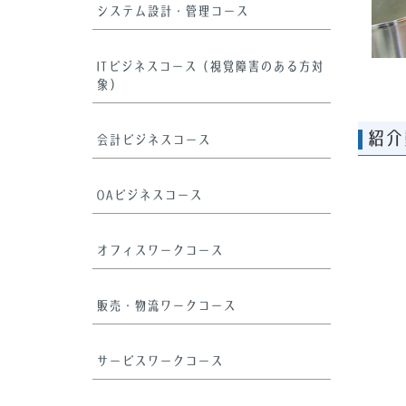
システム設計・管理コース
ITビジネスコース（視覚障害のある方対
象）
紹介
会計ビジネスコース
OAビジネスコース
オフィスワークコース
販売・物流ワークコース
サービスワークコース