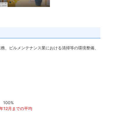
業務、ビルメンテナンス業における清掃等の環境整備、
100%
年12月までの平均