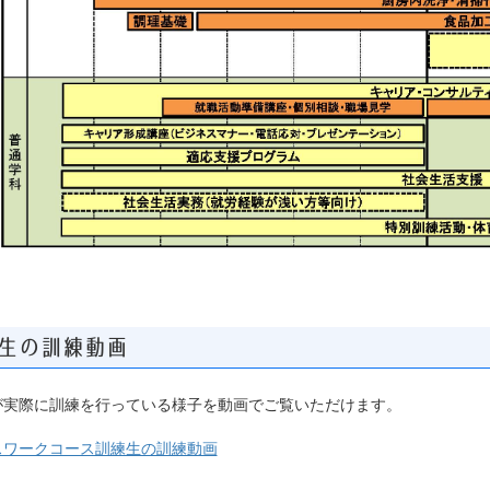
生の訓練動画
が実際に訓練を行っている様子を動画でご覧いただけます。
スワークコース訓練生の訓練動画